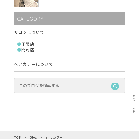
CATEGORY
サロンについて
下関店
門司店
ヘアカラーについて
PAGE TOP
TOP
Blog
emuカラー