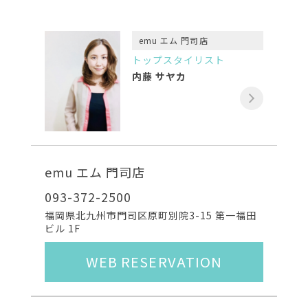
emu エム 門司店
トップスタイリスト
内藤 サヤカ
emu エム 門司店
093-372-2500
福岡県北九州市門司区原町別院3-15 第一福田
ビル 1F
WEB RESERVATION