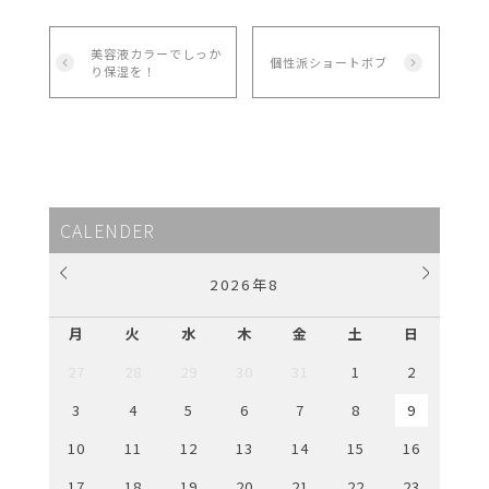
美容液カラーでしっか
個性派ショートボブ
り保湿を！
CALENDER
2026
年
8
月
火
水
木
金
土
日
27
28
29
30
31
1
2
3
4
5
6
7
8
9
10
11
12
13
14
15
16
17
18
19
20
21
22
23