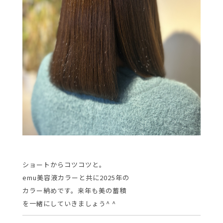
ショートからコツコツと。
emu美容液カラーと共に2025年の
カラー納めです。来年も美の蓄積
を一緒にしていきましょう^ ^