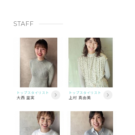
STAFF
トップスタイリスト
トップスタイリスト
大西 里実
上村 真由美