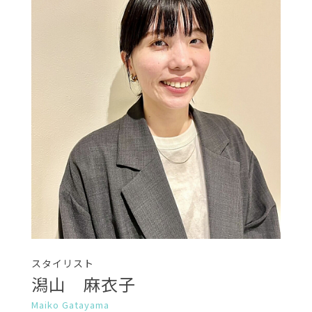
スタイリスト
潟山 麻衣子
Maiko Gatayama